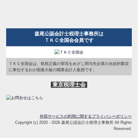
森尾公認会計士税理士事務所は
ＴＫＣ全国会会員です
ＴＫＣ全国会は、租税正義の実現をめざし関与先企業の永続的繁栄
に奉仕するわが国最大級の職業会計人集団です。
東京税理士会
外部サービスの利用に関するプライバシーポリシー
Copyright (c) 2020 - 2026 森尾公認会計士税理士事務所 All Rights
Reserved.