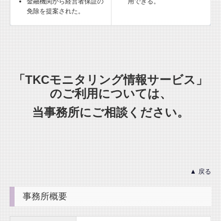
金融機関から経営者保証の
用できる。
免除を提案された。
「TKCモニタリング情報サービス」
のご利用については、
当事務所にご相談ください。
▲ 戻る
事務所概要