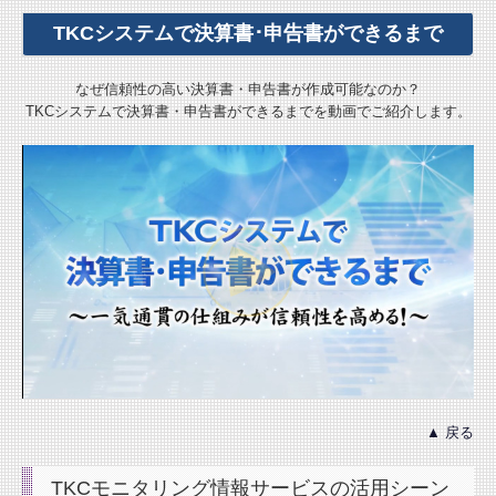
TKCシステムで決算書･申告書ができるまで
なぜ信頼性の高い決算書・申告書が作成可能なのか？
TKCシステムで決算書・申告書ができるまでを動画でご紹介します。
▲ 戻る
TKCモニタリング情報サービスの活用シーン