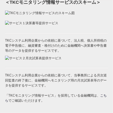
＜TKCモニタリング情報サービスのスキーム＞
TKCシステム利用企業からの依頼に基づいて、法人税、個人所得税の
電子申告後に、融資審査・格付けのために金融機関へ決算書や申告書
等のデータを提供するサービスです。
TKCシステム利用企業からの依頼に基づいて、当事務所による月次巡
回監査の終了後に、金融機関へモニタリング用の月次試算表等のデー
タを提供するサービスです。
「TKCモニタリング情報サービス」を採用している金融機関は、
こち
ら
でご確認いただけます。