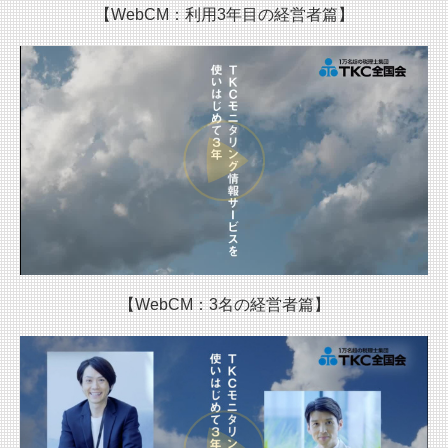
【WebCM：利用3年目の経営者篇】
【WebCM：3名の経営者篇】